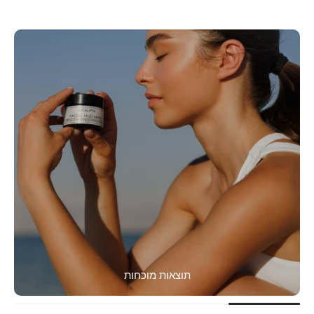
תוצאות מוכחות