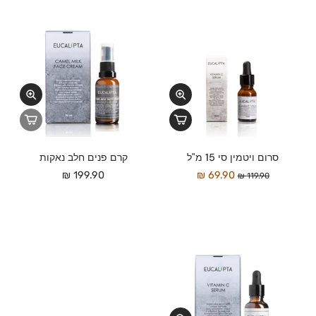
סרום ויטמין סי 15 מ"ל
קרם פנים חלב נאקות
199.90 ₪
69.90 ₪
119.90 ₪