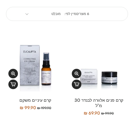
6 מוצרים
מיין לפי:
קרם פנים אלוורה לבנדר 30
קרם עיניים משקם
מ"ל
99.90 ₪
199.90 ₪
69.90 ₪
99.90 ₪