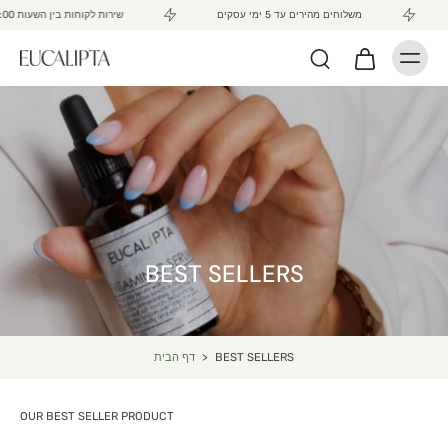
משלוחים מהירים עד 5 ימי עסקים
שירות לקוחות בין השעות 15:00 - 10:00
BEST SELLERS
BEST SELLERS
>
דף הבית
OUR BEST SELLER PRODUCT