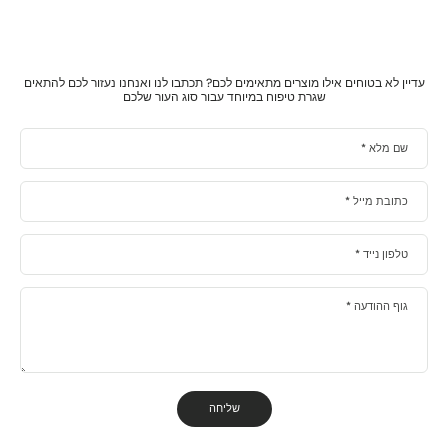
עדיין לא בטוחים אילו מוצרים מתאימים לכם? תכתבו לנו ואנחנו נעזור לכם להתאים
שגרת טיפוח במיוחד עבור סוג העור שלכם
שם מלא
*
כתובת מייל
*
טלפון נייד
*
גוף ההודעה
*
שליחה