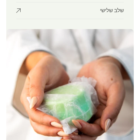
שלב שלישי