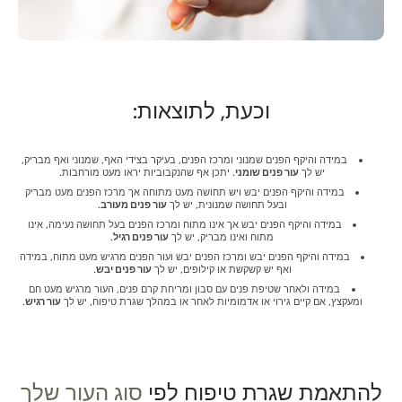
וכעת, לתוצאות:
במידה והיקף הפנים שמנוני ומרכז הפנים, בעיקר בצידי האף, שמנוני ואף מבריק,
יש לך
עור פנים שומני
. יתכן אף שהנקבוביות יראו מעט מורחבות.
במידה והיקף הפנים יבש ויש תחושה מעט מתוחה אך מרכז הפנים מעט מבריק
ובעל תחושה שמנונית, יש לך
עור פנים מעורב
.
במידה והיקף הפנים יבש אך אינו מתוח ומרכז הפנים בעל תחושה נעימה, אינו
מתוח ואינו מבריק, יש לך
עור פנים רגיל
.
במידה והיקף הפנים יבש ומרכז הפנים יבש ועור הפנים מרגיש מעט מתוח, במידה
ואף יש קשקשת או קילופים, יש לך
עור פנים יבש
.
במידה ולאחר שטיפת פנים עם סבון ומריחת קרם פנים, העור מרגיש מעט חם
ומעקצץ, אם קיים גירוי או אדמומיות לאחר או במהלך שגרת טיפוח, יש לך
עור רגיש
.
להתאמת שגרת טיפוח לפי
סוג העור שלך