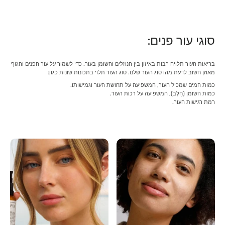
סוגי עור פנים:
בריאות העור תלויה רבות באיזון בין הנוזלים והשומן בעור. כדי לשמור על עור הפנים והגוף
מאוזן חשוב לדעת מהו סוג העור שלנו. סוג העור תלוי בתכונות שונות כגון:
כמות המים שמכיל העור, המשפיעה על תחושת העור וגמישותו.
כמות השומן (חֵלֶב), המשפיעה על רכות העור.
רמת רגישות העור.