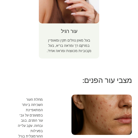
עור רגיל
בעל מאזן נוזלים תקין ומאופיין
במרקם רך ומראה בריא, בעל
נקבוביות מכווצות ומראה אחיד.
מצבי עור הפנים:
מחלת העור
השכיחה ביותר
המתאפיינת
בפצעונים על גבי
עור הפנים, בגב
ובחזה. עקב עלייה
בפעילות
ההורמונלית בגיל