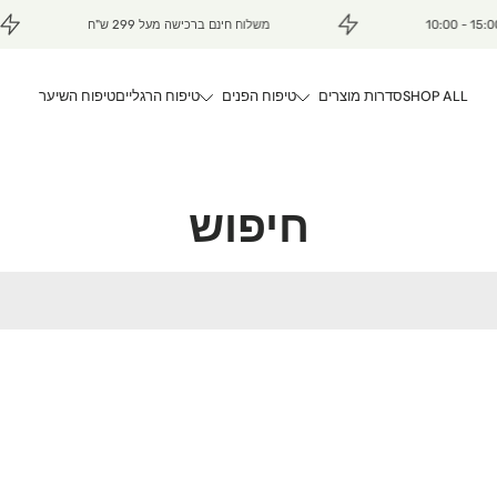
משלוח חינם ברכישה מעל 299 ש"ח
SHOP ALL
סדרות מוצרים
טיפוח הפנים
טיפוח הרגליים
טיפוח השיער
חיפוש