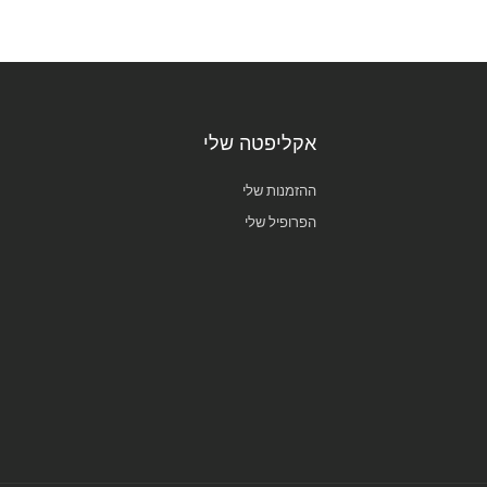
אקליפטה שלי
ההזמנות שלי
הפרופיל שלי