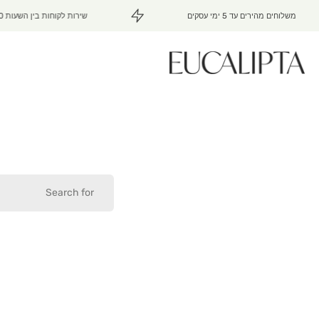
משלוחים מהירים עד 5 ימי עסקים
שירות לקוחות בין השעות 15:00 - 10:00
דלג
לתוכן