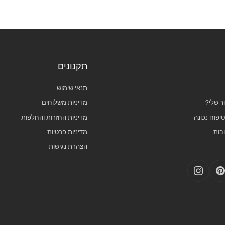
תקנונים
תנאי שימוש
ר שלי?
מדיניות משלוחים
יפוח נכונה
מדיניות החזרות והחלפות
בות
מדיניות פרטיות
הצהרת נגישות