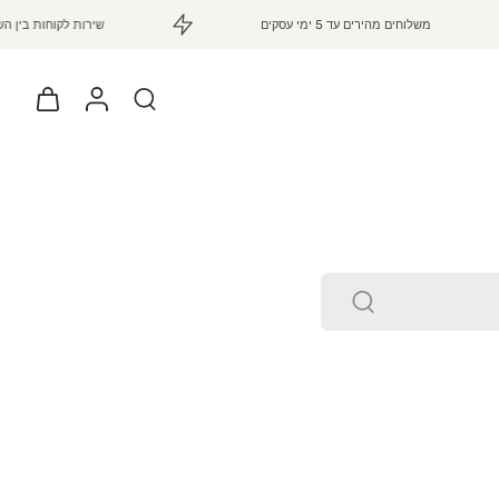
משלוחים מהירים עד 5 ימי עסקים
שירות לקוחות בין השעות 15:00 - 